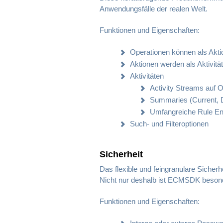
Anwendungsfälle der realen Welt.
Funktionen und Eigenschaften:
Operationen können als Akt
Aktionen werden als Aktivi
Aktivitäten
Activity Streams auf 
Summaries (Current, 
Umfangreiche Rule Eng
Such- und Filteroptionen
Sicherheit
Das flexible und feingranulare Siche
Nicht nur deshalb ist ECMSDK besond
Funktionen und Eigenschaften: