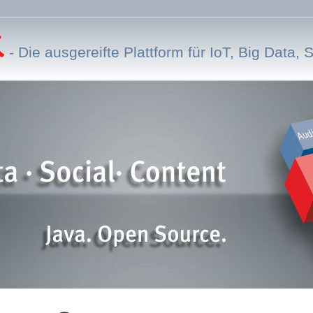
-
Die ausgereifte Plattform für IoT, Big Data, 